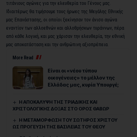
τιτάνιους αγώνες για την ελευθερία του Γένους μας.
Ιδιαιτέρως θα τιμήσουμε τους ήρωες της Μεγάλης Εθνικής
μας Επανάστασης, οι οποίοι ξεκίνησαν τον άνισο αγώνα
εναντίον των αλλοεθνών και αλλοθρήσκων τυράννων, πέρα
από κάθε λογική, και μας χάρισαν την ελευθερία, την εθνική
μας αποκατάσταση και την ανθρώπινη αξιοπρέπεια.
More Read
Είναι οι «νέου τύπου
οικογένειες» το μέλλον της
Ελλάδας μας, κυρία Υπουργέ;
Η ΑΠΟΚΑΛΥΨΗ ΤΗΣ ΤΡΙΑΔΙΚΗΣ ΚΑΙ
ΧΡΙΣΤΟΛΟΓΙΚΗΣ ΔΟΞΑΣ ΣΤΟ ΟΡΟΣ ΘΑΒΩΡ
Η ΜΕΤΑΜΟΡΦΩΣΗ ΤΟΥ ΣΩΤΗΡΟΣ ΧΡΙΣΤΟΥ
ΩΣ ΠΡΟΓΕΥΣΗ ΤΗΣ ΒΑΣΙΛΕΙΑΣ ΤΟΥ ΘΕΟΥ