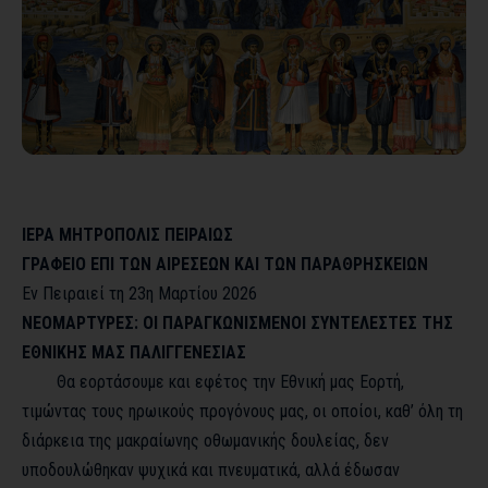
ΙΕΡΑ ΜΗΤΡΟΠΟΛΙΣ ΠΕΙΡΑΙΩΣ
ΓΡΑΦΕΙΟ ΕΠΙ ΤΩΝ ΑΙΡΕΣΕΩΝ ΚΑΙ ΤΩΝ ΠΑΡΑΘΡΗΣΚΕΙΩΝ
Εν Πειραιεί τη 23
η
Μαρτίου 2026
ΝΕΟΜΑΡΤΥΡΕΣ: ΟΙ ΠΑΡΑΓΚΩΝΙΣΜΕΝΟΙ ΣΥΝΤΕΛΕΣΤΕΣ ΤΗΣ
ΕΘΝΙΚΗΣ ΜΑΣ ΠΑΛΙΓΓΕΝΕΣΙΑΣ
Θα εορτάσουμε και εφέτος την Εθνική μας Εορτή,
τιμώντας τους ηρωικούς προγόνους μας, οι οποίοι, καθ’ όλη τη
διάρκεια της μακραίωνης οθωμανικής δουλείας, δεν
υποδουλώθηκαν ψυχικά και πνευματικά, αλλά έδωσαν