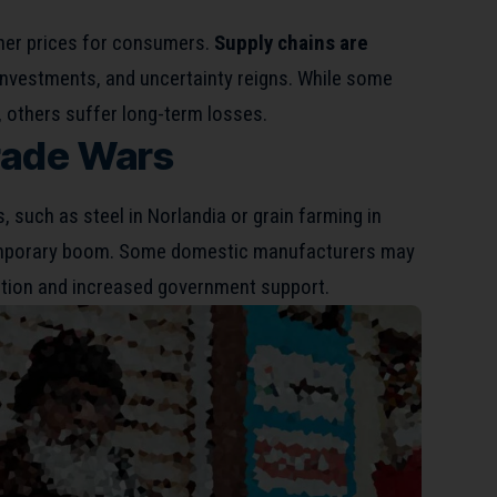
gher prices for consumers.
Supply chains are
investments, and uncertainty reigns. While some
 others suffer long-term losses.
rade Wars
s, such as steel in Norlandia or grain farming in
emporary boom. Some domestic manufacturers may
tion and increased government support.