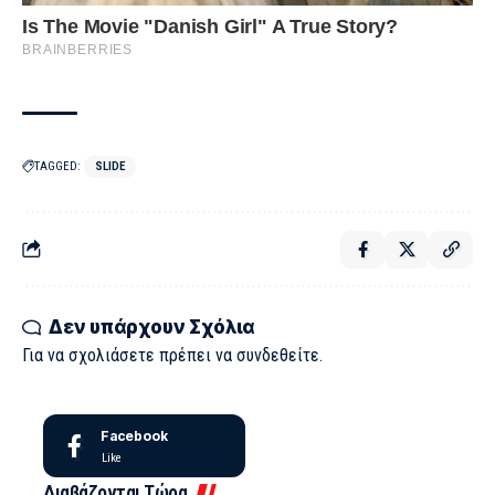
TAGGED:
SLIDE
Δεν υπάρχουν Σχόλια
Για να σχολιάσετε πρέπει να
συνδεθείτε
.
Facebook
Like
Διαβάζονται Τώρα