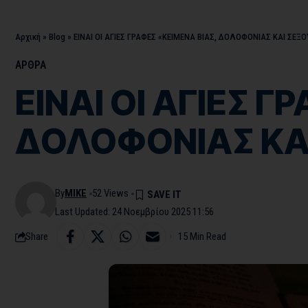
Αρχική
»
Blog
»
ΕΙΝΑΙ ΟΙ ΑΓΙΕΣ ΓΡΑΦΕΣ «ΚΕΙΜΕΝΑ ΒΙΑΣ, ΔΟΛΟΦΟΝΙΑΣ ΚΑΙ ΣΕ
ΑΡΘΡΑ
ΕΙΝΑΙ ΟΙ ΑΓΙΕΣ Γ
ΔΟΛΟΦΟΝΙΑΣ ΚΑ
By
MIKE
52 Views
Last Updated: 24 Νοεμβρίου 2025 11:56
Share
15 Min Read