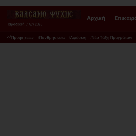
Αρχική
Επικαιρ
Παρασκευή, 7 Αυγ 2026
Προφητείες
Πανθρησκεία
Αιρέσεις
Νέα Τάξη Πραγμάτων