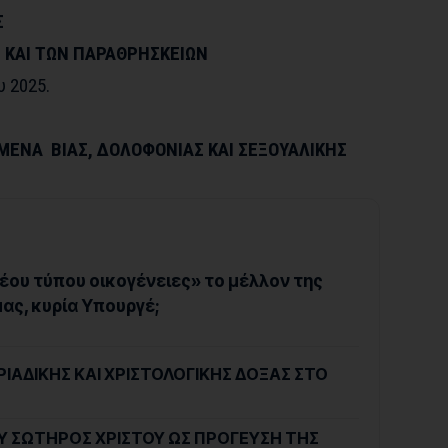
Σ
Ν ΚΑΙ ΤΩΝ ΠΑΡΑΘΡΗΣΚΕΙΩΝ
 2025.
ΕΙΜΕΝΑ ΒΙΑΣ, ΔΟΛΟΦΟΝΙΑΣ ΚΑΙ ΣΕΞΟΥΑΛΙΚΗΣ
«νέου τύπου οικογένειες» το μέλλον της
ας, κυρία Υπουργέ;
ΙΑΔΙΚΗΣ ΚΑΙ ΧΡΙΣΤΟΛΟΓΙΚΗΣ ΔΟΞΑΣ ΣΤΟ
 ΣΩΤΗΡΟΣ ΧΡΙΣΤΟΥ ΩΣ ΠΡΟΓΕΥΣΗ ΤΗΣ