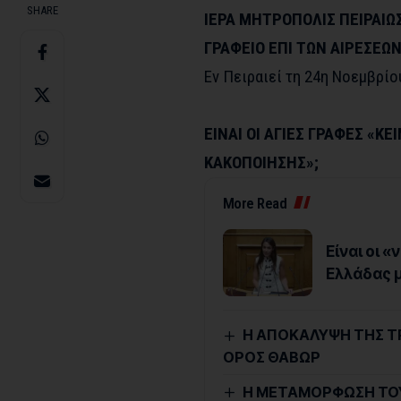
SHARE
ΙΕΡΑ ΜΗΤΡΟΠΟΛΙΣ ΠΕΙΡΑΙΩ
ΓΡΑΦΕΙΟ ΕΠΙ ΤΩΝ ΑΙΡΕΣΕΩ
Εν Πειραιεί τη 24
η
Νοεμβρίου
ΕΙΝΑΙ ΟΙ ΑΓΙΕΣ ΓΡΑΦΕΣ «Κ
ΚΑΚΟΠΟΙΗΣΗΣ»;
More Read
Είναι οι 
Ελλάδας μ
Η ΑΠΟΚΑΛΥΨΗ ΤΗΣ ΤΡ
ΟΡΟΣ ΘΑΒΩΡ
Η ΜΕΤΑΜΟΡΦΩΣΗ ΤΟΥ